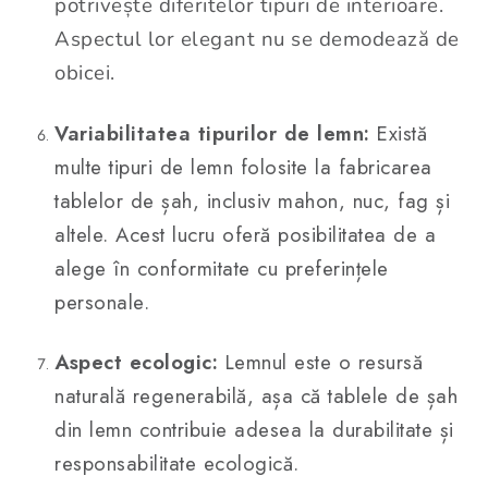
potrivește diferitelor tipuri de interioare.
Aspectul lor elegant nu se demodează de
obicei.
Variabilitatea tipurilor de lemn:
Există
multe tipuri de lemn folosite la fabricarea
tablelor de șah, inclusiv mahon, nuc, fag și
altele. Acest lucru oferă posibilitatea de a
alege în conformitate cu preferințele
personale.
Aspect ecologic:
Lemnul este o resursă
naturală regenerabilă, așa că tablele de șah
din lemn contribuie adesea la durabilitate și
responsabilitate ecologică.