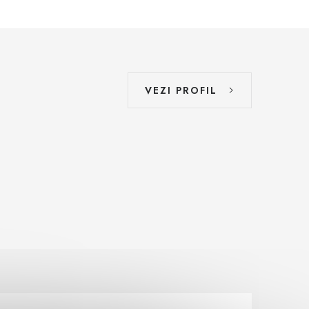
VEZI PROFIL