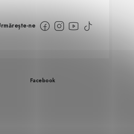
Facebook