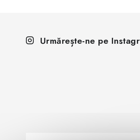
Urmărește-ne pe Instag