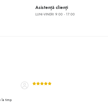
Asistență clienți
LUNI-VINERI 9:00 - 17:00
 la timp.