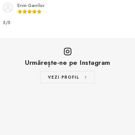
Ervin Gavrilov
5/5
Urmărește-ne pe Instagram
VEZI PROFIL