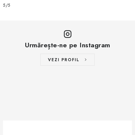
5/5
Urmărește-ne pe Instagram
VEZI PROFIL