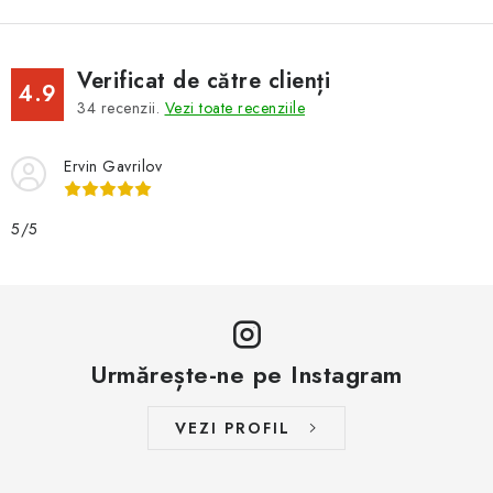
Verificat de către clienți
4.9
34
recenzii.
Vezi toate recenziile
Ervin Gavrilov
5/5
Urmărește-ne pe Instagram
VEZI PROFIL