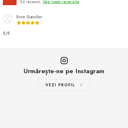
34
recenzii.
Vezi toate recenziile
Ervin Gavrilov
5/5
Urmărește-ne pe Instagram
VEZI PROFIL