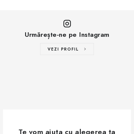
Urmărește-ne pe Instagram
VEZI PROFIL
Te vom ajuta cu alegerea ta