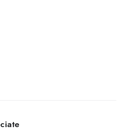
ciate