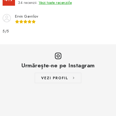
34
recenzii.
Vezi toate recenziile
Ervin Gavrilov
5/5
Urmărește-ne pe Instagram
VEZI PROFIL