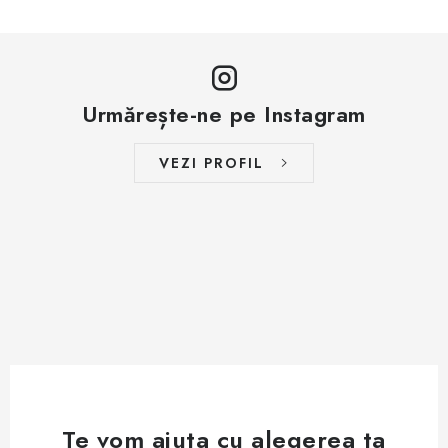
Urmărește-ne pe Instagram
VEZI PROFIL
Te vom ajuta cu alegerea ta