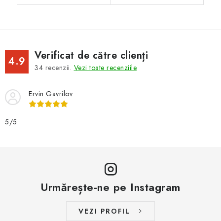
Verificat de către clienți
4.9
34
recenzii.
Vezi toate recenziile
Ervin Gavrilov
5/5
Urmărește-ne pe Instagram
VEZI PROFIL