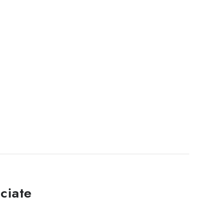
ciate