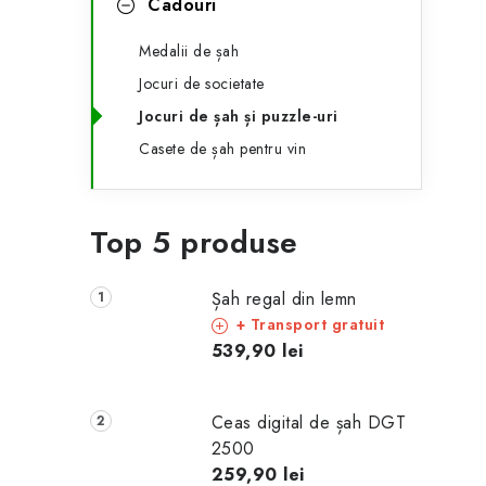
Cadouri
Medalii de șah
Jocuri de societate
Jocuri de șah și puzzle-uri
Casete de șah pentru vin
Top 5 produse
Șah regal din lemn
+ Transport gratuit
539,90 lei
Ceas digital de șah DGT
2500
259,90 lei