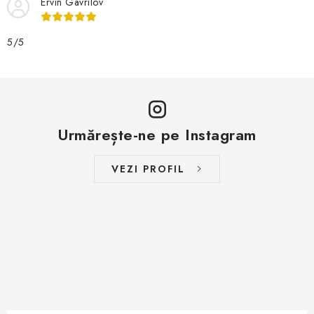
Ervin Gavrilov
5/5
Urmărește-ne pe Instagram
VEZI PROFIL