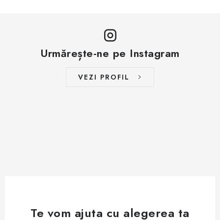
Urmărește-ne pe Instagram
VEZI PROFIL
Te vom ajuta cu alegerea ta