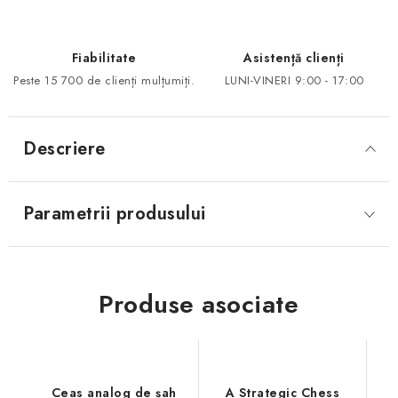
Fiabilitate
Asistență clienți
Peste 15 700 de clienți mulțumiți.
LUNI-VINERI 9:00 - 17:00
Descriere
Parametrii produsului
Produse asociate
Ceas analog de șah
A Strategic Chess