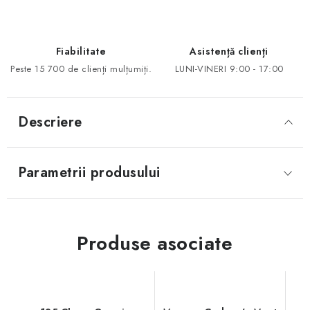
Fiabilitate
Asistență clienți
Peste 15 700 de clienți mulțumiți.
LUNI-VINERI 9:00 - 17:00
Descriere
Parametrii produsului
Produse asociate