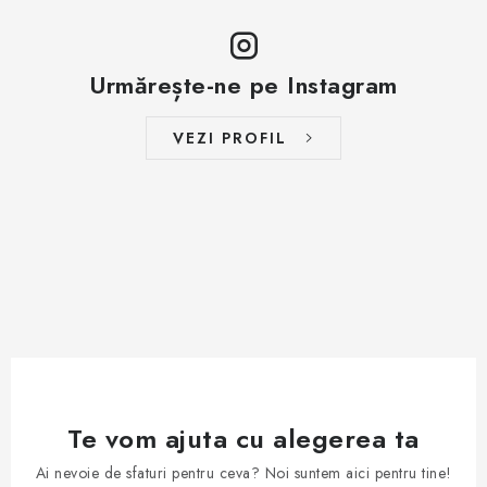
Urmărește-ne pe Instagram
VEZI PROFIL
Te vom ajuta cu alegerea ta
Ai nevoie de sfaturi pentru ceva? Noi suntem aici pentru tine!