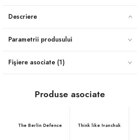
Descriere
Parametrii produsului
Fişiere asociate (1)
Produse asociate
The Berlin Defence
Think like Ivanchuk