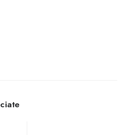
ciate