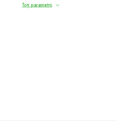
Toți parametrii