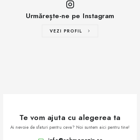
Urmărește-ne pe Instagram
VEZI PROFIL
Te vom ajuta cu alegerea ta
Ai nevoie de sfaturi pentru ceva? Noi suntem aici pentru tine!