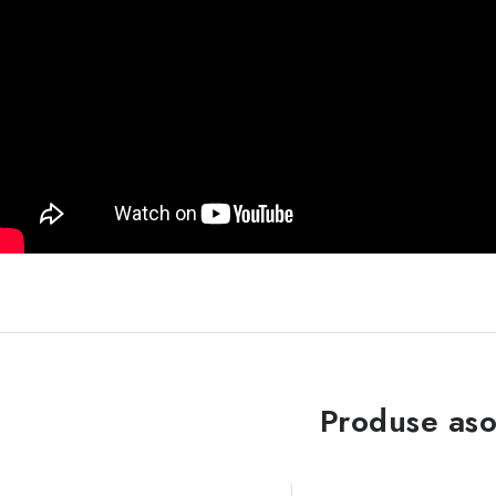
Produse aso