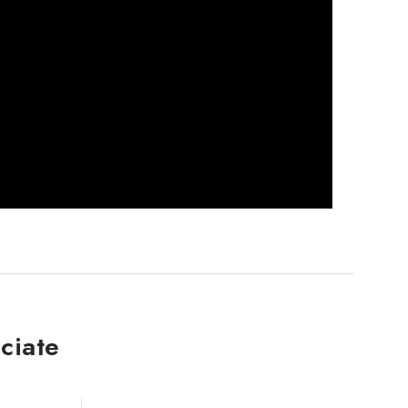
ciate