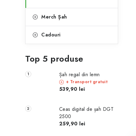
Merch Șah
Cadouri
Top 5 produse
Șah regal din lemn
+ Transport gratuit
539,90 lei
Ceas digital de șah DGT
2500
259,90 lei