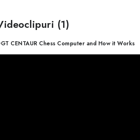
Videoclipuri (1)
GT CENTAUR Chess Computer and How it Works