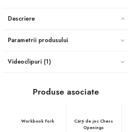
Descriere
Parametrii produsului
Videoclipuri (1)
Produse asociate
Workbook Fork
Cărți de joc Chess
Openings