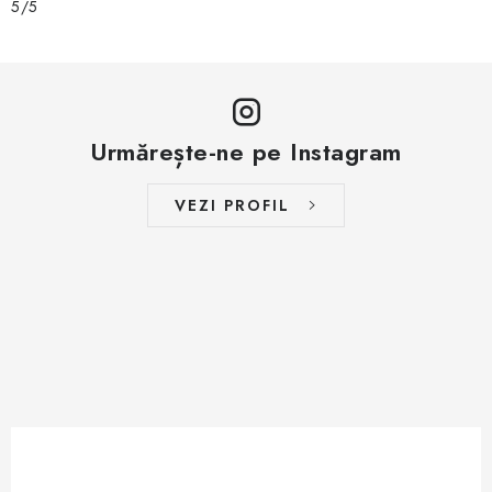
5/5
Urmărește-ne pe Instagram
VEZI PROFIL