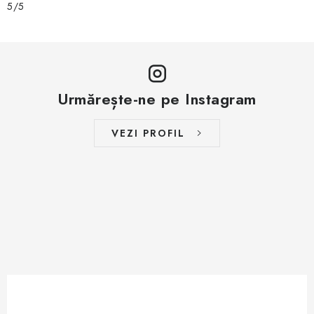
5/5
Urmărește-ne pe Instagram
VEZI PROFIL