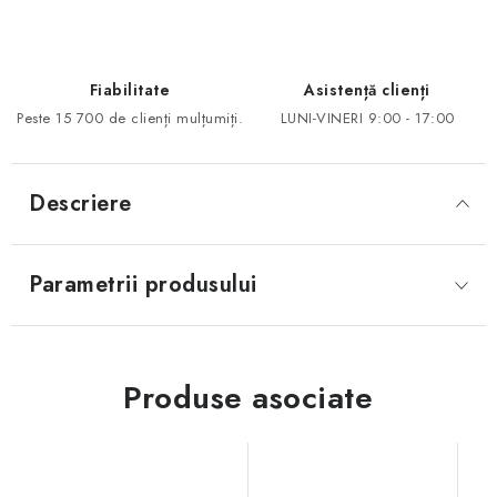
Fiabilitate
Asistență clienți
Peste 15 700 de clienți mulțumiți.
LUNI-VINERI 9:00 - 17:00
Descriere
Parametrii produsului
Produse asociate