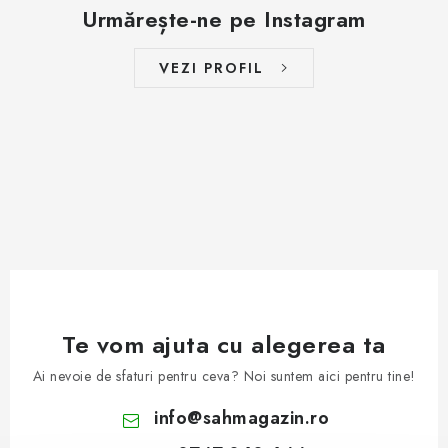
Urmărește-ne pe Instagram
VEZI PROFIL
Te vom ajuta cu alegerea ta
Ai nevoie de sfaturi pentru ceva? Noi suntem aici pentru tine!
info
@
sahmagazin.ro