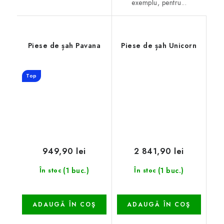
exemplu, pentru...
Piese de șah Pavana
Piese de șah Unicorn
Top
949,90 lei
2 841,90 lei
(1 buc.)
(1 buc.)
În stoc
În stoc
ADAUGĂ ÎN COŞ
ADAUGĂ ÎN COŞ