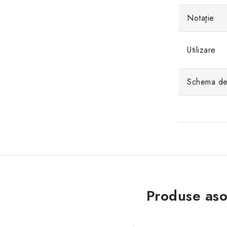
Notaţie
Utilizare
Schema de 
Produse aso