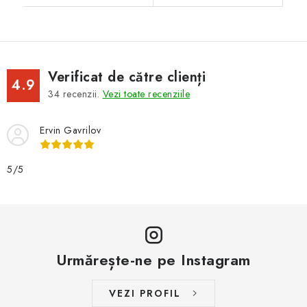
Verificat de către clienți
4.9
34
recenzii.
Vezi toate recenziile
Ervin Gavrilov
5/5
Urmărește-ne pe Instagram
VEZI PROFIL