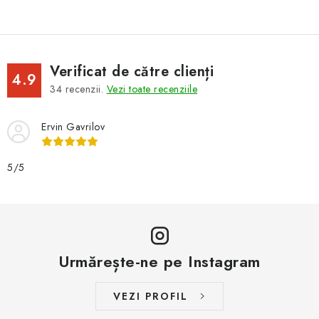
Verificat de către clienți
4.9
34
recenzii.
Vezi toate recenziile
Ervin Gavrilov
5/5
Urmărește-ne pe Instagram
VEZI PROFIL