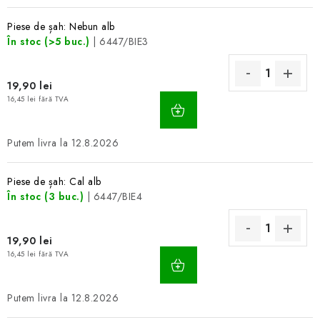
Piese de șah: Nebun alb
În stoc
(>5 buc.)
| 6447/BIE3
19,90 lei
ADAUGĂ
16,45 lei fără TVA
ÎN
COŞ
12.8.2026
Piese de șah: Cal alb
În stoc
(3 buc.)
| 6447/BIE4
19,90 lei
ADAUGĂ
16,45 lei fără TVA
ÎN
COŞ
12.8.2026