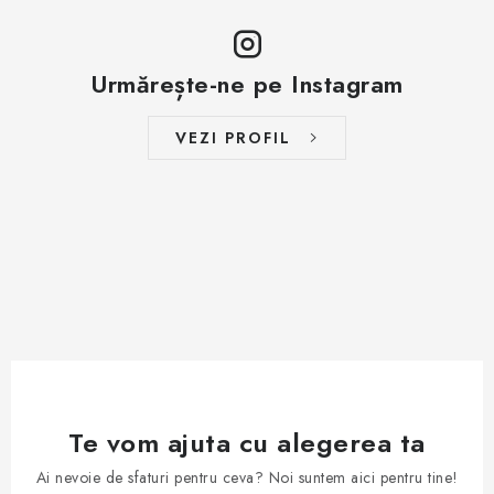
Urmărește-ne pe Instagram
VEZI PROFIL
Te vom ajuta cu alegerea ta
Ai nevoie de sfaturi pentru ceva? Noi suntem aici pentru tine!