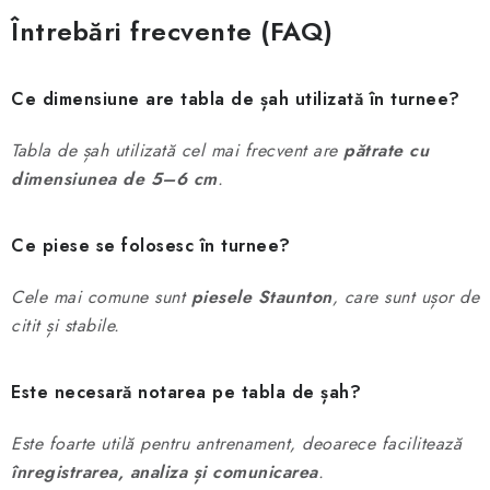
Întrebări frecvente (FAQ)
Ce dimensiune are tabla de șah utilizată în turnee?
Tabla de șah utilizată cel mai frecvent are
pătrate cu
dimensiunea de 5–6 cm
.
Ce piese se folosesc în turnee?
Cele mai comune sunt
piesele Staunton
, care sunt ușor de
citit și stabile.
Este necesară notarea pe tabla de șah?
Este foarte utilă pentru antrenament, deoarece facilitează
înregistrarea, analiza și comunicarea
.