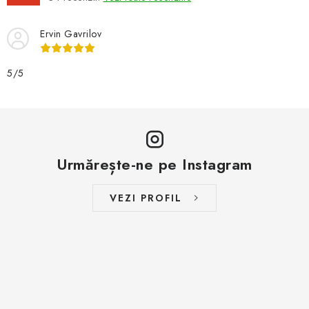
Ervin Gavrilov
5/5
Urmărește-ne pe Instagram
VEZI PROFIL