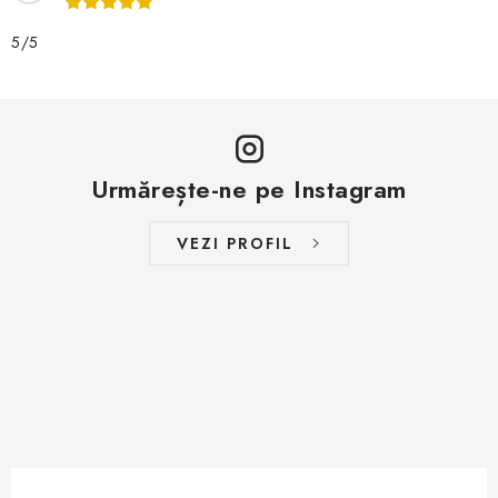
5/5
Urmărește-ne pe Instagram
VEZI PROFIL