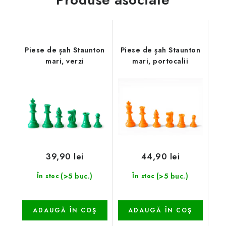
Piese de șah Staunton
Piese de șah Staunton
mari, verzi
mari, portocalii
39,90 lei
44,90 lei
(>5 buc.)
(>5 buc.)
În stoc
În stoc
ADAUGĂ ÎN COŞ
ADAUGĂ ÎN COŞ