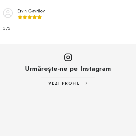
Ervin Gavrilov
5/5
Urmărește-ne pe Instagram
VEZI PROFIL