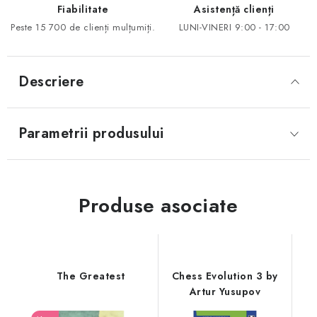
Fiabilitate
Asistență clienți
Peste 15 700 de clienți mulțumiți.
LUNI-VINERI 9:00 - 17:00
Descriere
Parametrii produsului
Produse asociate
The Greatest
Chess Evolution 3 by
Artur Yusupov