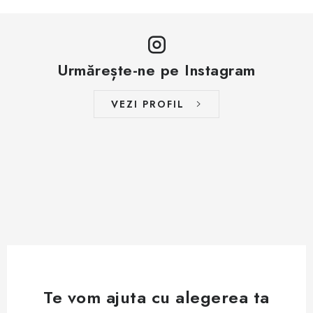
Urmărește-ne pe Instagram
VEZI PROFIL
Te vom ajuta cu alegerea ta