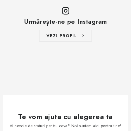
Urmărește-ne pe Instagram
VEZI PROFIL
Te vom ajuta cu alegerea ta
Ai nevoie de sfaturi pentru ceva? Noi suntem aici pentru tine!