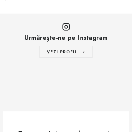
Urmărește-ne pe Instagram
VEZI PROFIL