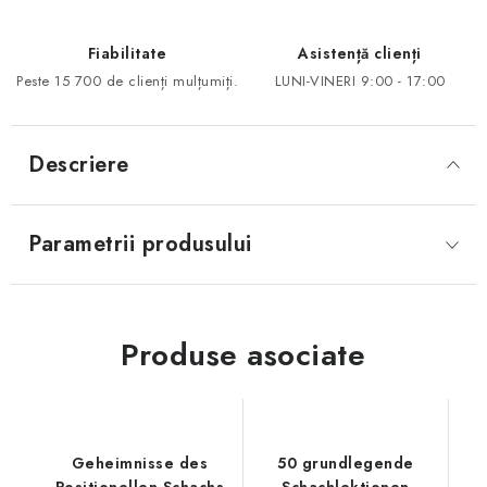
Fiabilitate
Asistență clienți
Peste 15 700 de clienți mulțumiți.
LUNI-VINERI 9:00 - 17:00
Descriere
Parametrii produsului
Produse asociate
Geheimnisse des
50 grundlegende