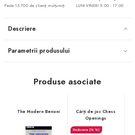
Peste 15 700 de clienți mulțumiți.
LUNI-VINERI 9:00 - 17:00
Descriere
Parametrii produsului
Produse asociate
The Modern Benoni
Cărți de joc Chess
Openings
(16 %)