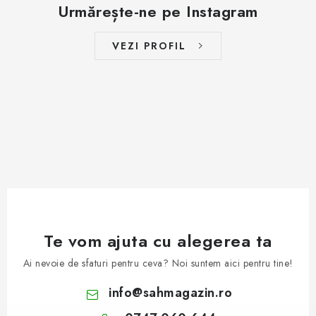
Urmărește-ne pe Instagram
VEZI PROFIL
Te vom ajuta cu alegerea ta
Ai nevoie de sfaturi pentru ceva? Noi suntem aici pentru tine!
info
@
sahmagazin.ro