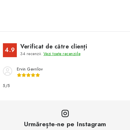
Verificat de către clienți
4.9
34
recenzii.
Vezi toate recenziile
Ervin Gavrilov
5/5
Urmărește-ne pe Instagram