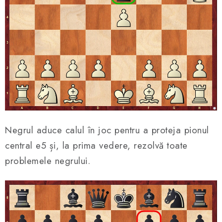
Negrul aduce calul în joc pentru a proteja pionul
central e5 și, la prima vedere, rezolvă toate
problemele negrului.