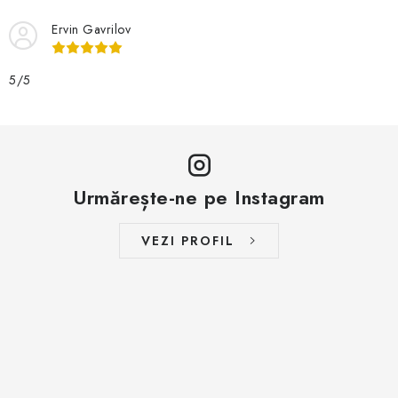
Ervin Gavrilov
5/5
Urmărește-ne pe Instagram
VEZI PROFIL