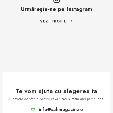
Urmărește-ne pe Instagram
VEZI PROFIL
Te vom ajuta cu alegerea ta
Ai nevoie de sfaturi pentru ceva? Noi suntem aici pentru tine!
info
@
sahmagazin.ro