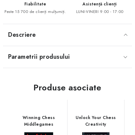
Fiabilitate
Asistență clienți
Peste 15 700 de clienți mulțumiți.
LUNI-VINERI 9:00 - 17:00
Descriere
Parametrii produsului
Produse asociate
Winning Chess
Unlock Your Chess
Middlegames
Creativity